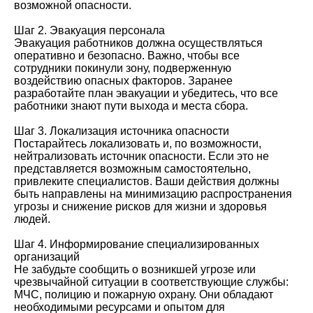
возможной опасности.
Шаг 2. Эвакуация персонала
Эвакуация работников должна осуществляться
оперативно и безопасно. Важно, чтобы все
сотрудники покинули зону, подверженную
воздействию опасных факторов. Заранее
разработайте план эвакуации и убедитесь, что все
работники знают пути выхода и места сбора.
Шаг 3. Локализация источника опасности
Постарайтесь локализовать и, по возможности,
нейтрализовать источник опасности. Если это не
представляется возможным самостоятельно,
привлеките специалистов. Ваши действия должны
быть направлены на минимизацию распространения
угрозы и снижение рисков для жизни и здоровья
людей.
Шаг 4. Информирование специализированных
организаций
Не забудьте сообщить о возникшей угрозе или
чрезвычайной ситуации в соответствующие службы:
МЧС, полицию и пожарную охрану. Они обладают
необходимыми ресурсами и опытом для