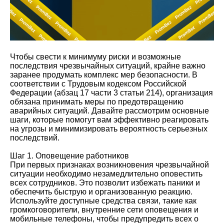
Чтобы свести к минимуму риски и возможные
последствия чрезвычайных ситуаций, крайне важно
заранее продумать комплекс мер безопасности. В
соответствии с Трудовым кодексом Российской
Федерации (абзац 17 части 3 статьи 214), организация
обязана принимать меры по предотвращению
аварийных ситуаций. Давайте рассмотрим основные
шаги, которые помогут вам эффективно реагировать
на угрозы и минимизировать вероятность серьезных
последствий.
Шаг 1. Оповещение работников
При первых признаках возникновения чрезвычайной
ситуации необходимо незамедлительно оповестить
всех сотрудников. Это позволит избежать паники и
обеспечить быструю и организованную реакцию.
Используйте доступные средства связи, такие как
громкоговорители, внутренние сети оповещения и
мобильные телефоны, чтобы предупредить всех о