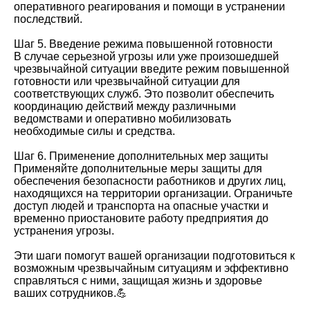
оперативного реагирования и помощи в устранении
последствий.
Шаг 5. Введение режима повышенной готовности
В случае серьезной угрозы или уже произошедшей
чрезвычайной ситуации введите режим повышенной
готовности или чрезвычайной ситуации для
соответствующих служб. Это позволит обеспечить
координацию действий между различными
ведомствами и оперативно мобилизовать
необходимые силы и средства.
Шаг 6. Применение дополнительных мер защиты
Применяйте дополнительные меры защиты для
обеспечения безопасности работников и других лиц,
находящихся на территории организации. Ограничьте
доступ людей и транспорта на опасные участки и
временно приостановите работу предприятия до
устранения угрозы.
Эти шаги помогут вашей организации подготовиться к
возможным чрезвычайным ситуациям и эффективно
справляться с ними, защищая жизнь и здоровье
ваших сотрудников.💪