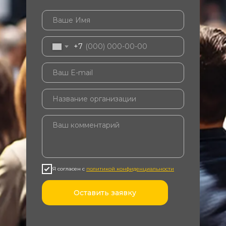
+7
Я согласен с
политикой конфиденциальности
Оставить заявку