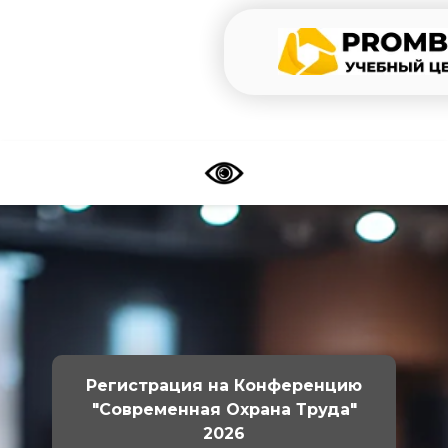
Регистрация на Конференцию
"Современная Охрана Труда"
2026