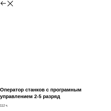
Оператор станков с програмным
управлением 2-5 разряд
112 ч.