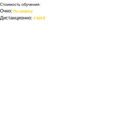
Стоимость обучения:
Очно:
По запросу
Дистанционно:
3 500 ₽