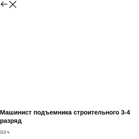
Машинист подъемника строительного 3-4
разряд
112 ч.