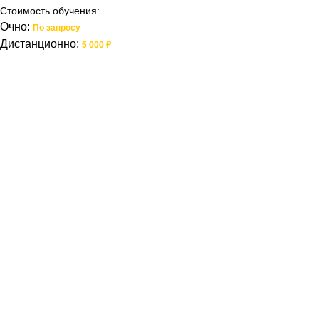
Стоимость обучения:
Очно:
По запросу
Дистанционно:
5 000 ₽