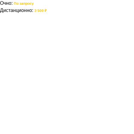
Очно:
По запросу
Дистанционно:
3 500 ₽