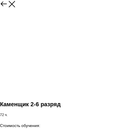
Каменщик 2-6 разряд
72 ч.
Стоимость обучения: