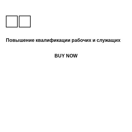
Повышение квалификации рабочих и служащих
BUY NOW